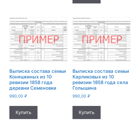
Выписка состава семьи
Выписка состава семьи
Коняшкиных из 10
Карликовых из 10
ревизии 1858 года
ревизии 1858 года села
деревни Семеновки
Голышина
990,00
₽
990,00
₽
Купить
Купить