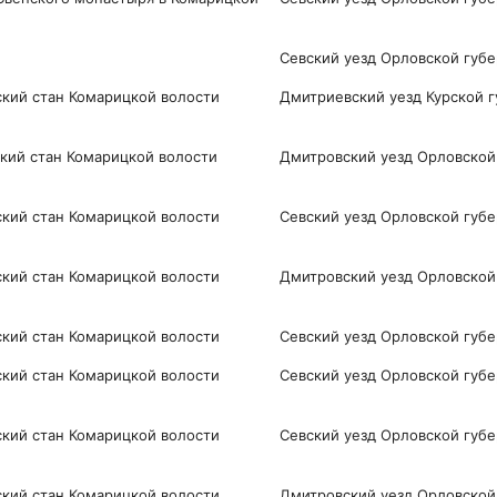
Севский уезд Орловской губ
ий стан Комарицкой волости
Дмитриевский уезд Курской 
кий стан Комарицкой волости
Дмитровский уезд Орловской
ий стан Комарицкой волости
Севский уезд Орловской губ
кий стан Комарицкой волости
Дмитровский уезд Орловской
ий стан Комарицкой волости
Севский уезд Орловской губ
ий стан Комарицкой волости
Севский уезд Орловской губ
ий стан Комарицкой волости
Севский уезд Орловской губ
кий стан Комарицкой волости
Дмитровский уезд Орловской