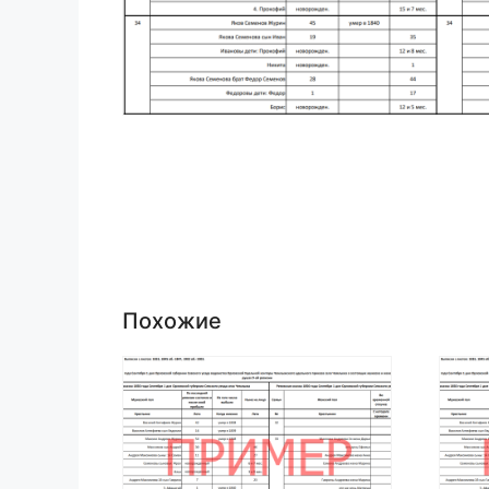
Похожие