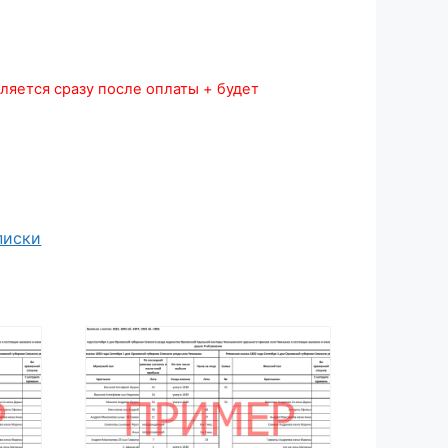
ляется сразу после оплаты + будет
писки