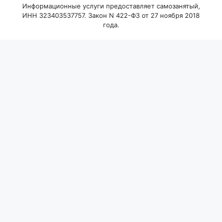
Информационные услуги предоставляет самозанятый,
ИНН 323403537757. Закон N 422-ФЗ от 27 ноября 2018
года.