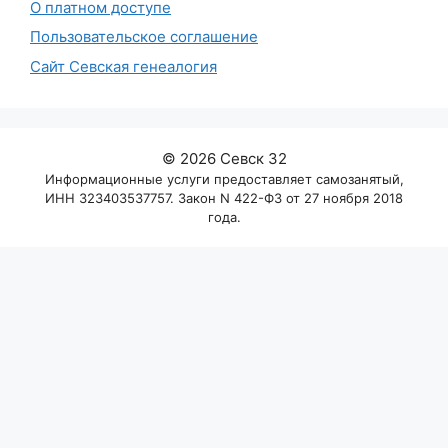
О платном доступе
Пользовательское соглашение
Сайт Севская генеалогия
© 2026 Севск 32
Информационные услуги предоставляет самозанятый,
ИНН 323403537757. Закон N 422-ФЗ от 27 ноября 2018
года.