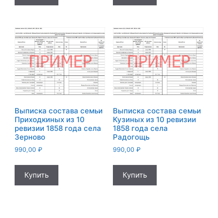
Выписка состава семьи
Выписка состава семьи
Приходкиных из 10
Кузиных из 10 ревизии
ревизии 1858 года села
1858 года села
Зерново
Радогощь
990,00
₽
990,00
₽
Купить
Купить