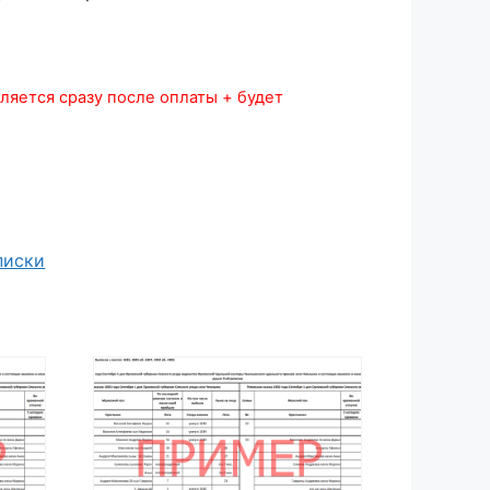
ляется сразу после оплаты + будет
писки