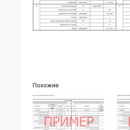
Похожие