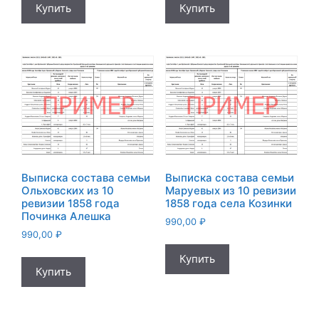
Купить
Купить
Выписка состава семьи
Выписка состава семьи
Ольховских из 10
Маруевых из 10 ревизии
ревизии 1858 года
1858 года села Козинки
Починка Алешка
990,00
₽
990,00
₽
Купить
Купить