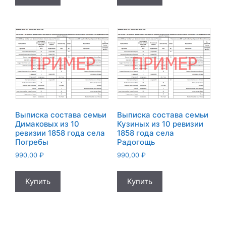
Выписка состава семьи
Выписка состава семьи
Димаковых из 10
Кузиных из 10 ревизии
ревизии 1858 года села
1858 года села
Погребы
Радогощь
990,00
₽
990,00
₽
Купить
Купить