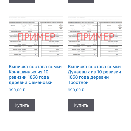
Выписка состава семьи
Выписка состава семьи
Коняшкиных из 10
Дунаевых из 10 ревизии
ревизии 1858 года
1858 года деревни
деревни Семеновки
Тростной
990,00
₽
990,00
₽
Купить
Купить