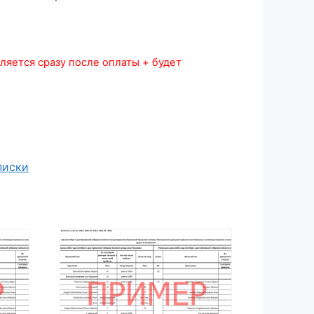
ляется сразу после оплаты + будет
писки