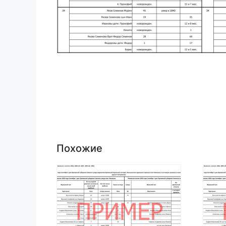
Похожие